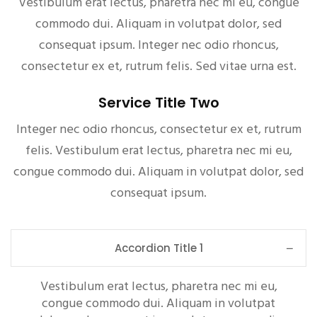
Vestibulum erat lectus, pharetra nec mi eu, congue
commodo dui. Aliquam in volutpat dolor, sed
consequat ipsum. Integer nec odio rhoncus,
consectetur ex et, rutrum felis. Sed vitae urna est.
Service Title Two
Integer nec odio rhoncus, consectetur ex et, rutrum
felis. Vestibulum erat lectus, pharetra nec mi eu,
congue commodo dui. Aliquam in volutpat dolor, sed
consequat ipsum.
Accordion Title 1
Vestibulum erat lectus, pharetra nec mi eu,
congue commodo dui. Aliquam in volutpat