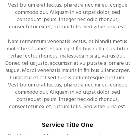
Vestibulum erat lectus, pharetra nec mi eu, congue
commodo dui. Aliquam in volutpat dolor, sed
consequat ipsum. Integer nec odio rhoncus,
consectetur ex et, rutrum felis. Sed vitae urna est.
Nam fermentum venenatis lectus, et blandit metus
molestie sit amet. Etiam eget finibus nulla. Curabitur
vitae lectus rhoncus, malesuada nisi at, varius dui.
Donec tellus justo, accumsan at vulputate a, ornare ut
augue. Morbi venenatis mauris in finibus ullamcorper.
Curabitur et est sed turpis pellentesque pretium.
Vestibulum erat lectus, pharetra nec mi eu, congue
commodo dui. Aliquam in volutpat dolor, sed
consequat ipsum. Integer nec odio rhoncus,
consectetur ex et, rutrum felis. Sed vitae urna est.
Service Title One