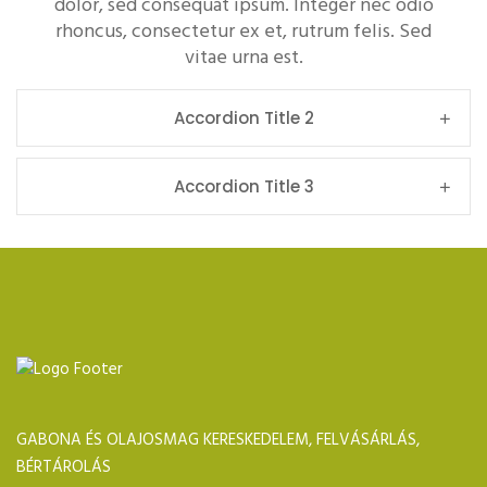
dolor, sed consequat ipsum. Integer nec odio
rhoncus, consectetur ex et, rutrum felis. Sed
vitae urna est.
Accordion Title 2
Accordion Title 3
GABONA ÉS OLAJOSMAG KERESKEDELEM, FELVÁSÁRLÁS,
BÉRTÁROLÁS