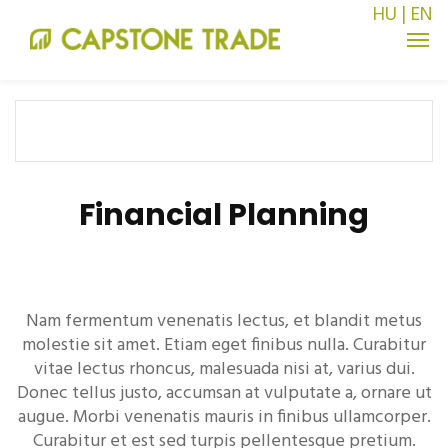
HU
|
EN
Financial Planning
Nam fermentum venenatis lectus, et blandit metus
molestie sit amet. Etiam eget finibus nulla. Curabitur
vitae lectus rhoncus, malesuada nisi at, varius dui.
Donec tellus justo, accumsan at vulputate a, ornare ut
augue. Morbi venenatis mauris in finibus ullamcorper.
Curabitur et est sed turpis pellentesque pretium.